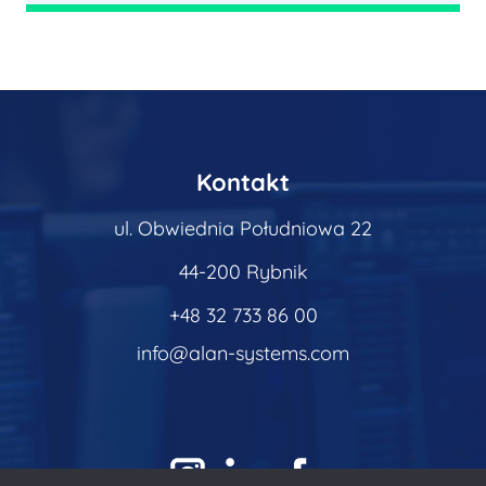
Kontakt
ul. Obwiednia Południowa 22
44-200 Rybnik
+48 32 733 86 00
info@alan-systems.com