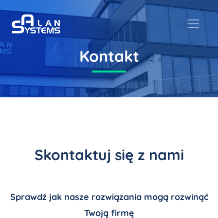
Kontakt
Skontaktuj się z nami
Sprawdź jak nasze rozwiązania mogą rozwinąć
Twoją firmę